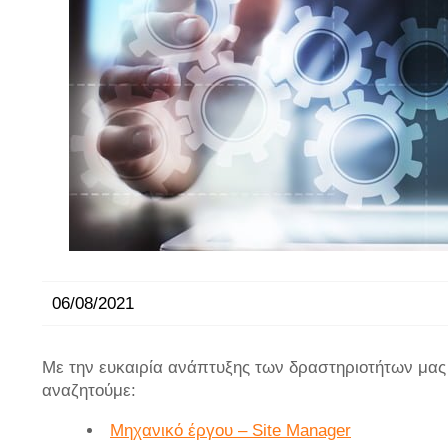
06/08/2021
Με την ευκαιρία ανάπτυξης των δραστηριοτήτων μας
αναζητούμε:
Μηχανικό έργου – Site Manager