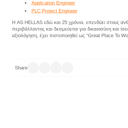
Application Engineer
PLC Project Engineer
Η AS HELLAS εδώ και 25 χρόνια, επενδύει στους αν
περιβάλλοντος και δεσμεύεται για δικαιοσύνη και ίσες
αξιολόγηση, έχει πιστοποιηθεί ως “Great Place To Wo
Share