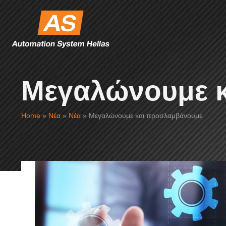
Μεγαλώνουμε 
Home
»
Νέα
»
Νέα
»
Μεγαλώνουμε και προσλαμβάνουμε