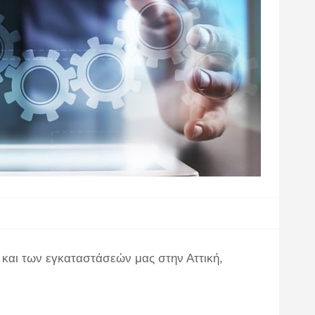
 και των εγκαταστάσεών μας στην Αττική,