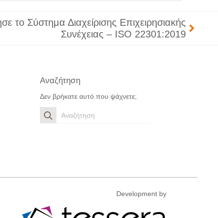
ε το Σύστημα Διαχείρισης Επιχειρησιακής
Συνέχειας – ISO 22301:2019
Αναζήτηση
Δεν βρήκατε αυτό που ψάχνετε;
Search
for:
Development by