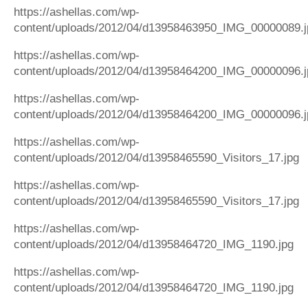
https://ashellas.com/wp-
content/uploads/2012/04/d13958463950_IMG_00000089.j
https://ashellas.com/wp-
content/uploads/2012/04/d13958464200_IMG_00000096.j
https://ashellas.com/wp-
content/uploads/2012/04/d13958464200_IMG_00000096.j
https://ashellas.com/wp-
content/uploads/2012/04/d13958465590_Visitors_17.jpg
https://ashellas.com/wp-
content/uploads/2012/04/d13958465590_Visitors_17.jpg
https://ashellas.com/wp-
content/uploads/2012/04/d13958464720_IMG_1190.jpg
https://ashellas.com/wp-
content/uploads/2012/04/d13958464720_IMG_1190.jpg