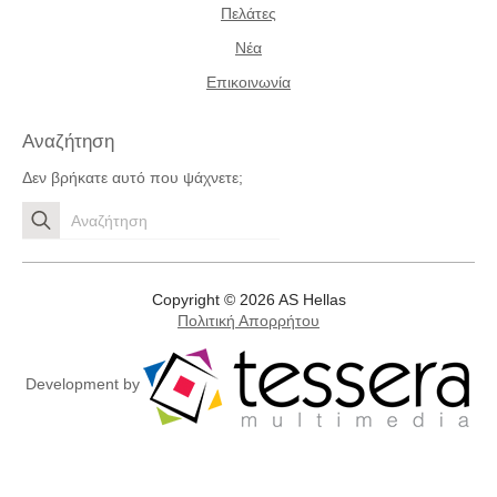
Πελάτες
Νέα
Επικοινωνία
Αναζήτηση
Δεν βρήκατε αυτό που ψάχνετε;
Search
for:
Copyright © 2026 AS Hellas
Πολιτική Απορρήτου
Development by