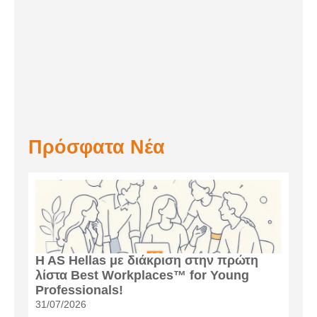
Πρόσφατα Νέα
H AS Hellas με διάκριση στην πρώτη
λίστα Best Workplaces™ for Young
Professionals!
31/07/2026