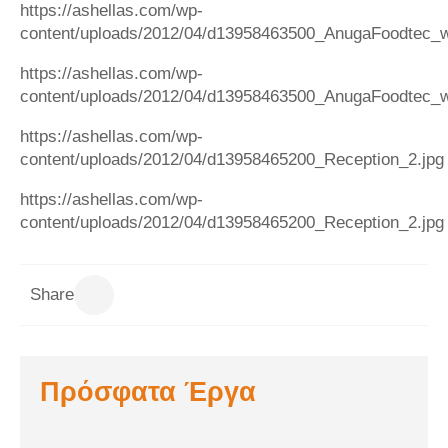
https://ashellas.com/wp-
content/uploads/2012/04/d13958463500_AnugaFoodtec_we
https://ashellas.com/wp-
content/uploads/2012/04/d13958463500_AnugaFoodtec_we
https://ashellas.com/wp-
content/uploads/2012/04/d13958465200_Reception_2.jpg
https://ashellas.com/wp-
content/uploads/2012/04/d13958465200_Reception_2.jpg
Share
Πρόσφατα Έργα