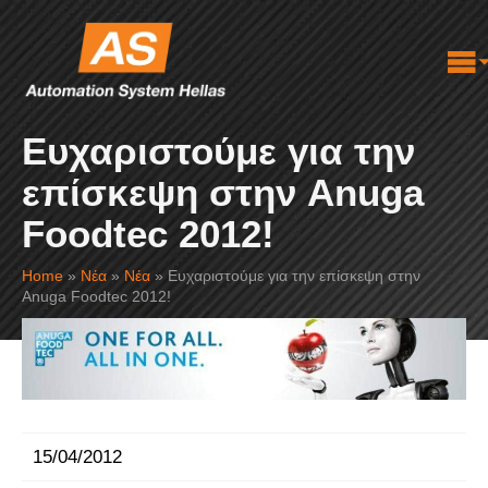
Ευχαριστούμε για την
επίσκεψη στην Anuga
Foodtec 2012!
Home
»
Νέα
»
Νέα
»
Ευχαριστούμε για την επίσκεψη στην
Anuga Foodtec 2012!
15/04/2012