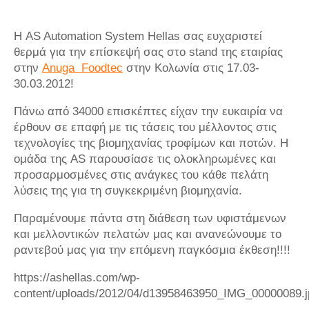
Η AS Automation System Hellas σας ευχαριστεί
θερμά για την επίσκεψή σας στο stand της εταιρίας
στην
Anuga Foodtec
στην Κολωνία στις 17.03-
30.03.2012!
Πάνω από 34000 επισκέπτες είχαν την ευκαιρία να
έρθουν σε επαφή με τις τάσεις του μέλλοντος στις
τεχνολογίες της βιομηχανίας τροφίμων και ποτών. Η
ομάδα της AS παρουσίασε τις ολοκληρωμένες και
προσαρμοσμένες στις ανάγκες του κάθε πελάτη
λύσεις της για τη συγκεκριμένη βιομηχανία.
Παραμένουμε πάντα στη διάθεση των υφιστάμενων
και μελλοντικών πελατών μας και ανανεώνουμε το
ραντεβού μας για την επόμενη παγκόσμια έκθεση!!!!
https://ashellas.com/wp-
content/uploads/2012/04/d13958463950_IMG_00000089.j