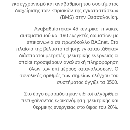
εκσυγχρονισμό και αναβάθμιση του συστήματος
διαχείρισης των κτιριακών της εγκαταστάσεων
(BMS) στην Θεσσαλονίκη.
Αναβαθμίστηκαν 45 κεντρικοί πίνακες
αυτοματισμού και 190 ελεγκτές δωματίων με
επικοινωνία σε πρωτόκολλο BACnet. Στα
πλαίσια της βελτιστοποίησης εγκαταστάθηκαν
διάσπαρτοι μετρητές ηλεκτρικής ενέργειας οι
οποίοι προσφέρουν αναλυτική πληροφόρηση
όλων των επί μέρους καταναλώσεων. Ο
συνολικός αριθμός των σημείων ελέγχου του
συστήματος άγγιξε τα 3500.
Στο έργο εφαρμόστηκαν ειδικοί αλγόριθμοι
πετυχαίνοντας εξοικονόμηση ηλεκτρικής και
θερμικής ενέργειας στο ύψος του 20%.