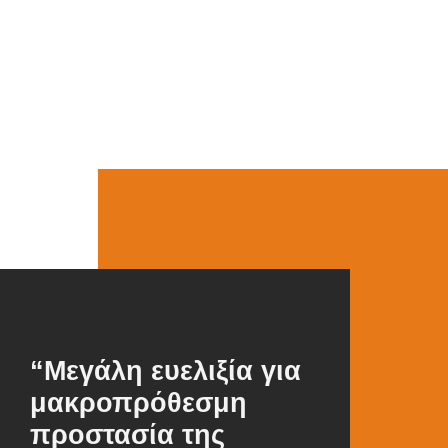
“Μεγάλη ευελιξία για
μακροπρόθεσμη
προστασία της