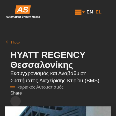
EN
EL
Πίσω
HYATT REGENCY
Θεσσαλονίκης
Εκσυγχρονισμός και Αναβάθμιση
Συστήματος Διαχείρισης Κτιρίου (BMS)
Κτιριακός Αυτοματισμός
Share