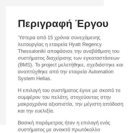
Περιγραφή Έργου
Ύστερα από 15 χρόνια συνεχόμενης
λειτουργίας η εταιρεία Hyatt Regency
Thessaloniki αποφάσισε την αναβάθμιση του
συστήματος διαχείρισης των εγκαταστάσεων
(BMS). Το project μελετήθηκε, σχεδιάστηκε και
αναπτύχθηκε από την εταιρεία Automation
System Hellas.
Η επιλογή του συστήματος έγινε με σκοπό το
συμφέρον του πελάτη, στοχεύοντας στην
μακροχρόνια αξιοπιστία, την μέγιστη απόδοση
και την ευελιξία.
Βασική παράμετρος ήταν η επιλογή ενός
συστήματος με ανοικτό πρωτόκολλο