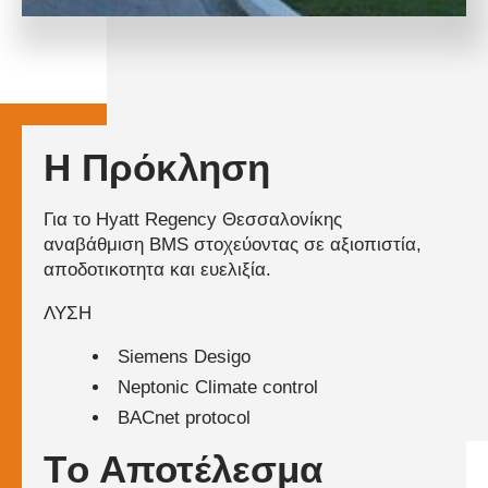
Η Πρόκληση
Για το Hyatt Regency Θεσσαλονίκης
αναβάθμιση BMS στοχεύοντας σε αξιοπιστία,
αποδοτικοτητα και ευελιξία.
ΛΥΣΗ
Siemens Desigo
Neptonic Climate control
BACnet protocol
Tο Αποτέλεσμα