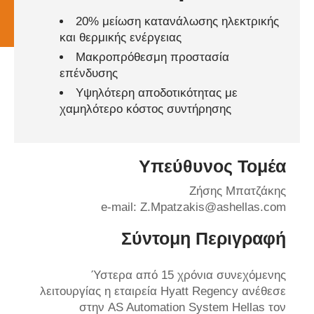
20% μείωση κατανάλωσης ηλεκτρικής
και θερμικής ενέργειας
Μακροπρόθεσμη προστασία
επένδυσης
Υψηλότερη αποδοτικότητας με
χαμηλότερο κόστος συντήρησης
Υπεύθυνος Τομέα
Ζήσης Μπατζάκης
e-mail: Z.Mpatzakis@ashellas.com
Σύντομη Περιγραφή
Ύστερα από 15 χρόνια συνεχόμενης
λειτουργίας η εταιρεία Hyatt Regency ανέθεσε
στην AS Automation System Hellas τον