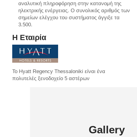
αναλυτική πληροφόρηση στην κατανομή της
ηλεκτρικής ενέργειας. Ο συνολικός αριθμός των
σημείων ελέγχου του συστήματος άγγιξε τα
3.500.
Η Εταιρία
Το Hyatt Regency Thessaloniki είναι ένα
πολυτελές ξενοδοχείο 5 αστέρων
Gallery