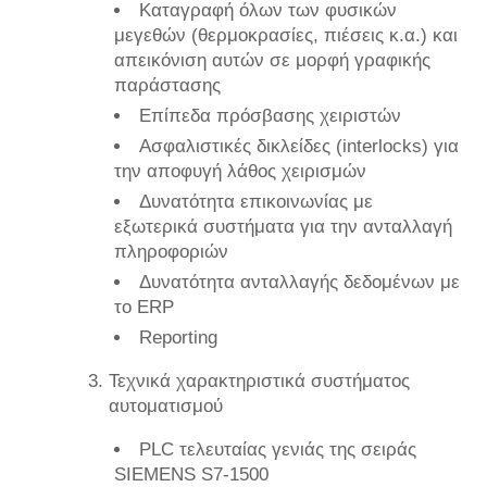
Καταγραφή όλων των φυσικών
μεγεθών (θερμοκρασίες, πιέσεις κ.α.) και
απεικόνιση αυτών σε μορφή γραφικής
παράστασης
Επίπεδα πρόσβασης χειριστών
Ασφαλιστικές δικλείδες (interlocks) για
την αποφυγή λάθος χειρισμών
Δυνατότητα επικοινωνίας με
εξωτερικά συστήματα για την ανταλλαγή
πληροφοριών
Δυνατότητα ανταλλαγής δεδομένων με
το ERP
Reporting
Τεχνικά χαρακτηριστικά συστήματος
αυτοματισμού
PLC τελευταίας γενιάς της σειράς
SIEMENS S7-1500