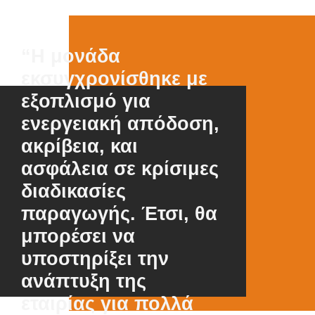
“Η μονάδα
εκσυγχρονίσθηκε με
εξοπλισμό για
ενεργειακή απόδοση,
ακρίβεια, και
ασφάλεια σε κρίσιμες
διαδικασίες
παραγωγής. Έτσι, θα
μπορέσει να
υποστηρίξει την
ανάπτυξη της
εταιρίας για πολλά