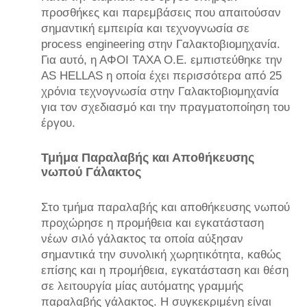
προσθήκες και παρεμβάσεις που απαιτούσαν
σημαντική εμπειρία και τεχνογνωσία σε
process engineering στην Γαλακτοβιομηχανία.
Για αυτό, η ΑΦΟΙ ΤΑΧΑ Ο.Ε. εμπιστεύθηκε την
AS HELLAS η οποία έχει περισσότερα από 25
χρόνια τεχνογνωσία στην Γαλακτοβιομηχανία
για τον σχεδιασμό και την πραγματοποίηση του
έργου.
Τμήμα Παραλαβής και Αποθήκευσης
νωπού Γάλακτος
Στο τμήμα παραλαβής και αποθήκευσης νωπού
προχώρησε η προμήθεια και εγκατάσταση
νέων σιλό γάλακτος τα οποία αύξησαν
σημαντικά την συνολική χωρητικότητα, καθώς
επίσης και η προμήθεια, εγκατάσταση και θέση
σε λειτουργία μίας αυτόματης γραμμής
παραλαβής γάλακτος. Η συγκεκριμένη είναι