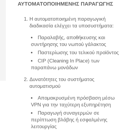
ΑΥΤΟΜΑΤΟΠΟΙΗΜΕΝΗΣ ΠΑΡΑΓΩΓΗΣ
Η αυτοματοποιημένη παραγωγική
διαδικασία ελέγχει τα υποσυστήματα:
Παραλαβής, αποθήκευσης και
συντήρησης του νωπού γάλακτος
Παστερίωσης του τελικού προϊόντος
CIP (Cleaning In Place) των
παραπάνω μονάδων
Δυνατότητες του συστήματος
αυτοματισμού
Απομακρυσμένη πρόσβαση μέσω
VPN για την ταχύτερη εξυπηρέτηση
Παραγωγή συναγερμών σε
περίπτωση βλάβης ή εσφαλμένης
λειτουργίας