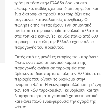
τρόφιμα τόσο στην Ελλάδα όσο και στο
εξωτερικό, καθώς έχει μια ιδιαίτερη γεύση και
ένα διατροφικό προφίλ που ταιριάζει στις
σύγχρονες καταναλωτικές συνήθειες. Οι
πωλήσεις της Φέτας έχουν ένα σημαντικό
αντίκτυπο στην οικονομία συνολικά, αλλά και
στις τοπικές κοινωνίες, καθώς πάνω από 600
τυροκομεία σε όλη την Ελλάδα έχουν άδεια
παραγωγής του προϊόντος.
Εκτός από τις μεγάλες εταιρίες που παράγουν
Φέτα, ένα πολύ σημαντικό κομμάτι της
παραγωγής ανήκει σε τυροκομεία που
βρίσκονται διάσπαρτα σε όλη την Ελλάδα, στις
περιοχές που δίνουν το δικαίωμα στην
ονομασία Φέτα. Η γεωγραφία αλλά και η τέχνη
των τοπικών τυροκομείων, καθορίζουν και την
διαφοροποίηση στα γευστικά χαρακτηριστικά
και κάνει πολύ ενδιαφέρουσα την αγορά της
Φέτας.