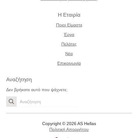
Η Εταιρία
Ποιοι Είμαστε
Έργα
Πελάτες
Νέα
Επικοινωνία
Αναζήτηση
Δεν βρήκατε αυτό που ψάχνετε;
Search
for:
Copyright © 2026 AS Hellas
Πολιτική Απορρήτου