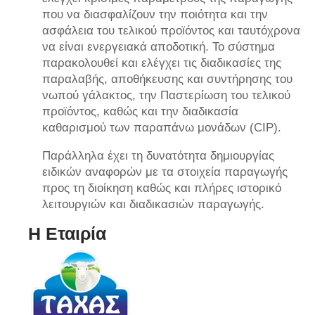
που να διασφαλίζουν την ποιότητα και την
ασφάλεια του τελικού προϊόντος και ταυτόχρονα
να είναι ενεργειακά αποδοτική. Το σύστημα
παρακολουθεί και ελέγχει τις διαδικασίες της
παραλαβής, αποθήκευσης και συντήρησης του
νωπού γάλακτος, την Παστερίωση του τελικού
προϊόντος, καθώς και την διαδικασία
καθαρισμού των παραπάνω μονάδων (CIP).
Παράλληλα έχει τη δυνατότητα δημιουργίας
ειδικών αναφορών με τα στοιχεία παραγωγής
προς τη διοίκηση καθώς και πλήρες ιστορικό
λειτουργιών και διαδικασιών παραγωγής.
Η Εταιρία