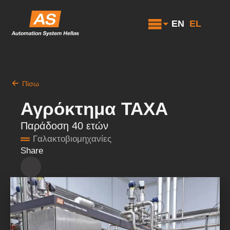
EN
EL
Πίσω
Αγρόκτημα ΤΑΧΑ
Παράδοση 40 ετών
Γαλακτοβιομηχανίες
Share