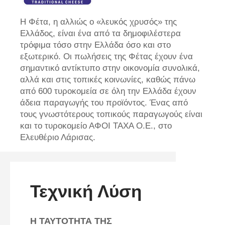
Η Φέτα, η αλλιώς ο «λευκός χρυσός» της
Ελλάδος, είναι ένα από τα δημοφιλέστερα
τρόφιμα τόσο στην Ελλάδα όσο και στο
εξωτερικό. Οι πωλήσεις της Φέτας έχουν ένα
σημαντικό αντίκτυπο στην οικονομία συνολικά,
αλλά και στις τοπικές κοινωνίες, καθώς πάνω
από 600 τυροκομεία σε όλη την Ελλάδα έχουν
άδεια παραγωγής του προϊόντος. Ένας από
τους γνωστότερους τοπικούς παραγωγούς είναι
και το τυροκομείο ΑΦΟΙ ΤΑΧΑ Ο.Ε., στο
Ελευθέριο Λάρισας.
Τεχνική Λύση
Η ΤΑΥΤΟΤΗΤΑ ΤΗΣ