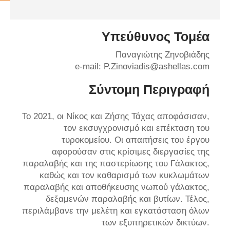
Υπεύθυνος Τομέα
Παναγιώτης Ζηνοβιάδης
e-mail: P.Zinoviadis@ashellas.com
Σύντομη Περιγραφή
Το 2021, οι Νίκος και Ζήσης Τάχας αποφάσισαν,
τον εκσυγχρονισμό και επέκταση του
τυροκομείου. Οι απαιτήσεις του έργου
αφορούσαν στις κρίσιμες διεργασίες της
παραλαβής και της παστερίωσης του Γάλακτος,
καθώς και τον καθαρισμό των κυκλωμάτων
παραλαβής και αποθήκευσης νωπού γάλακτος,
δεξαμενών παραλαβής και βυτίων. Τέλος,
περιλάμβανε την μελέτη και εγκατάσταση όλων
των εξυπηρετικών δικτύων.