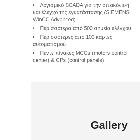
Λογισμικό SCADA για την απεικόνιση
και έλεγχο της εγκατάστασης (SIEMENS
WinCC Advanced)
Περισσότερα από 500 σημεία ελέγχου
Περισσότερες από 100 κάρτες
αυτοματισμού
Πέντε πίνακες MCCs (motors control
center) & CPs (control panels)
Gallery