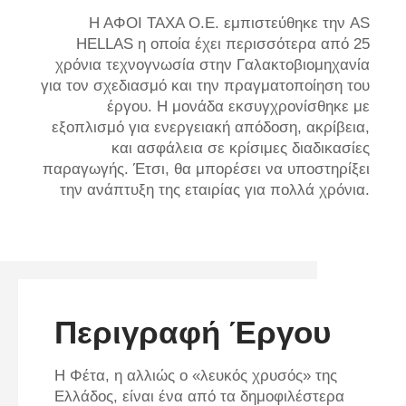
Η ΑΦΟΙ ΤΑΧΑ Ο.Ε. εμπιστεύθηκε την AS
HELLAS η οποία έχει περισσότερα από 25
χρόνια τεχνογνωσία στην Γαλακτοβιομηχανία
για τον σχεδιασμό και την πραγματοποίηση του
έργου. Η μονάδα εκσυγχρονίσθηκε με
εξοπλισμό για ενεργειακή απόδοση, ακρίβεια,
και ασφάλεια σε κρίσιμες διαδικασίες
παραγωγής. Έτσι, θα μπορέσει να υποστηρίξει
την ανάπτυξη της εταιρίας για πολλά χρόνια.
Περιγραφή Έργου
Η Φέτα, η αλλιώς ο «λευκός χρυσός» της
Ελλάδος, είναι ένα από τα δημοφιλέστερα