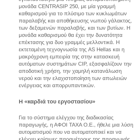
μονάδα CENTRASIP 250, με μία γραμμή
καθαρισμού για το πλύσιμο των κυκλωμάτων
παραλαβής και αποθήκευσης νωπού γάλακτος,
των δεξαμενών παραλαβής, και των βυτίων. Η
μονάδα καθαρισμού θα έχει την δυνατότητα
επέκτασης για δυο γραμμές μελλοντικά. Η
εκτεταμένη τεχνογνωσία της AS Hellas και η
μακρόχρονη εμπειρία της στην κατασκευή
αυτόματων συστημάτων CIP, εξασφαλίζουν την
αποδοτική χρήση, την χαμηλή κατανάλωση
νερού και την ελαχιστοποίηση των απωλειών
ενέργειας και απορρυπαντικών.
Η «καρδιά του εργοστασίου»
Για το σύστημα ελέγχου της διαδικασίας
παραγωγής, η ΑΦΟΙ ΤΑΧΑ Ο.Ε., ήθελε μια λύση
αυτοματισμού που να αυτοματοποιεί και να
ελέγχει κρίσιμες παραμέτρους της παραγωγής