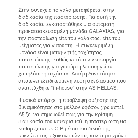
Στην συνέχεια το γάλα μεταφέρεται στην
διαδικασία της παστερίωσης. Για αυτή την
διαδικασία, εγκαταστάθηκε μια αυτόματη
προκατασκευασμένη μονάδα GALAXIAS, για
την παστερίωση είτε του γάλακτος, είτε του
μείγματος για γιαούρτη. Η συγκεκριμένη
μονάδα είναι μεταβλητής ταχύτητας
παστερίωσης, καθώς κατά την λειτουργία
παστερίωσης για γιαούρτη λειτουργεί σε
χαμηλότερη ταχύτητα. Αυτή η δυνατότητα
αποτελεί εξειδικευμένη λύση σχεδιασμού που
αναπτύχθηκε “in-house” στην AS HELLAS.
Φυσικά υπάρχει η πρόβλεψη αύξησης της
δυναμικότητας στο μέλλον εφόσον χρειαστεί.
Αξίζει να σημειωθεί πως για την κρίσιμη
διαδικασία του καθαρισμού, η παστερίωση θα
καθαρίζεται με CIP μέσω του δικού της
κυκλώματος, εξοικονομώντας πολύτιμο χρόνο