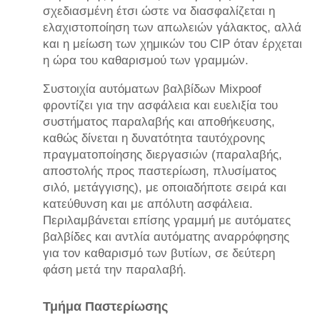
σχεδιασμένη έτσι ώστε να διασφαλίζεται η
ελαχιστοποίηση των απωλειών γάλακτος, αλλά
και η μείωση των χημικών του CIP όταν έρχεται
η ώρα του καθαρισμού των γραμμών.
Συστοιχία αυτόματων βαλβίδων Mixpoof
φροντίζει για την ασφάλεια και ευελιξία του
συστήματος παραλαβής και αποθήκευσης,
καθώς δίνεται η δυνατότητα ταυτόχρονης
πραγματοποίησης διεργασιών (παραλαβής,
αποστολής προς παστερίωση, πλυσίματος
σιλό, μετάγγισης), με οποιαδήποτε σειρά και
κατεύθυνση και με απόλυτη ασφάλεια.
Περιλαμβάνεται επίσης γραμμή με αυτόματες
βαλβίδες και αντλία αυτόματης αναρρόφησης
για τον καθαρισμό των βυτίων, σε δεύτερη
φάση μετά την παραλαβή.
Τμήμα Παστερίωσης