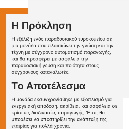
Η Πρόκληση
Η εξέλιξη ενός παραδοσιακού τυροκομείου σε
μια μονάδα που πλαισιώνει την γνώση και την
τέχνη με σύγχρονο αυτοματισμό παραγωγής,
και θα προσφέρει με ασφάλεια την
παραδοσιακή γεύση και ποιότητα στους
σύγχρονους καταναλωτές.
Tο Αποτέλεσμα
Η μονάδα εκσυγχρονίσθηκε με εξοπλισμό για
ενεργειακή απόδοση, ακρίβεια, και ασφάλεια σε
κρίσιμες διαδικασίες παραγωγής. Έτσι, θα
μπορέσει να υποστηρίξει την ανάπτυξη της
εταιρίας για πολλά χρόνια.