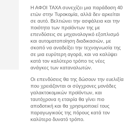
Η ΑΦΟΙ ΤΑΧΑ συνεχίζει μια παράδοση 40
ετών στην Τυροκομία, αλλά δεν αρκείται
σε αυτό. Βελτιώνει την ασφάλεια και την
ποιότητα των προϊόντων της με
επενδύσεις σε μηχανολογικό εξοπλισμό
και αυτοματοποίηση διαδικασιών, με
σκοπό να αναδείξει την τεχνογνωσία της
σε μια ευρύτερη αγορά, και να καλύψει
κατά τον καλύτερο τρόπο τις νέες
ανάγκες των καταναλωτών.
Οι επενδύσεις θα της δώσουν την ευελιξία
που χρειάζονται οι σύγχρονες μονάδες
γαλακτοκομικών προϊόντων, και
ταυτόχρονα η εταιρία θα γίνει πιο
αποδοτική και θα χρησιμοποιεί τους
παραγωγικούς της πόρους κατά τον
καλύτερο δυνατό τρόπο.