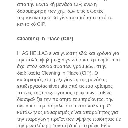
από την κεντρική μονάδα CIP, ενώ η
δοσομέτρηση των χημικών στις σωστές
περιεκτικότητες θα γίνεται αυτόματα από το
κεντρικό CIP.
Cleaning in Place (CIP)
Η AS HELLAS είναι γνωστή εδώ και χρόνια για
την πολύ υψηλή τεχνογνωσία και εμπειρία που
έχει στον καθαρισμό των γραμμών, στην
διαδικασία Cleaning in Place (CIP). Ο
καθαρισμός και η εξυγίανση της μονάδας
επεξεργασίας είναι μία από τις πιο κρίσιμες
πτυχές της επεξεργασίας τροφίμων, καθώς
διασφαλίζει την ποιότητα του προϊόντος, την
υγεία και την ασφάλεια του καταναλωτή. Ο
κατάλληλος καθαρισμός είναι απαραίτητος για
την παραγωγή προϊόντων υψηλής ποιότητας με
την μεγαλύτερη δυνατή ζωή στο ράφι. Είναι