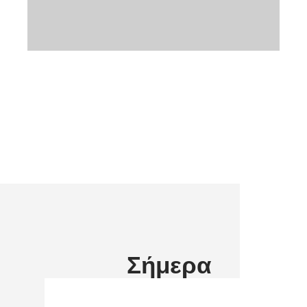
Σήμερα