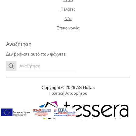
Πελάτες
Νέα
Επικοινωνία
Αναζήτηση
Δεν βρήκατε αυτό που ψάχνετε;
Search
for:
Copyright © 2026 AS Hellas
Πολιτική Απορρήτου
Development by