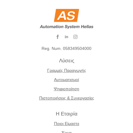
Reg. Num. 058349504000
Λύσεις
Γραμμές Παραγωγής
Αυτοματισμοί
Ψηφιοποίηση
Πιστοποιήσεις & Συνεργασίες
Η Εταιρία
Ποιοι Είμαστε
Έργα