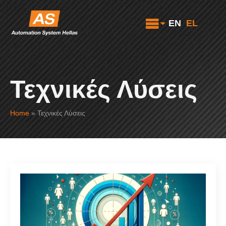
EN
EL
Τεχνικές Λύσεις
Home
»
Τεχνικές Λύσεις