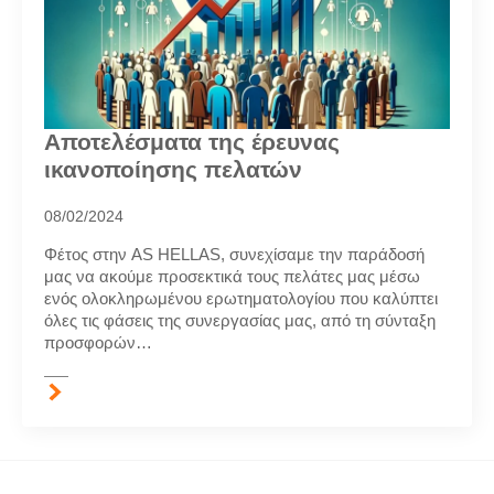
Αποτελέσματα της έρευνας
ικανοποίησης πελατών
08/02/2024
Φέτος στην AS HELLAS, συνεχίσαμε την παράδοσή
μας να ακούμε προσεκτικά τους πελάτες μας μέσω
ενός ολοκληρωμένου ερωτηματολογίου που καλύπτει
όλες τις φάσεις της συνεργασίας μας, από τη σύνταξη
προσφορών…