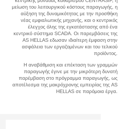
κεντρικής μονάδας καθαρισμού CENTRASIP, η
μείωση του λειτουργικού κόστους παραγωγής, η
αύξηση της δυναμικότητας με την προσθήκη
νέας εμφιαλωτικής μηχανής, και ο κεντρικός
έλεγχος όλης της εγκατάστασης από ένα
κεντρικό σύστημα SCADA. Οι παρεμβάσεις της
AS HELLAS εδωσαν ιδιαίτερη έμφαση στην
ασφάλεια των εργαζομένων και του τελικού
προϊόντος.
Η αναβάθμιση και επέκταση των γραμμών
παραγωγής έγινε με την μικρότερη δυνατή
παρέμβαση στο πρόγραμμα παραγωγής, ως
αποτέλεσμα της μακρόχρονης εμπειρίας της AS
HELLAS σε παρόμοια έργα.