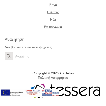
Έργα
Πελάτες
Νέα
Επικοινωνία
Αναζήτηση
Δεν βρήκατε αυτό που ψάχνετε;
Search
for:
Copyright © 2026 AS Hellas
Πολιτική Απορρήτου
Development by