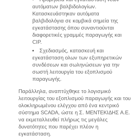
αυτόματων βαλβιδoλογίων.
Κατασκευάστηκαν αυτόματα
βαλβιδολόγια σε κομβικά σημεία της
εγκατάστασης όπου συναντιούνται
διαφορετικές γραμμές παραγωγής και
CIP.
Σχεδιασμός, κατασκευή και
εγκατάσταση ολων των εξυπηρετικών
συνδέσεων και σωληνώσεων για την
σωστή λειτουργία του εξοπλισμού
παραγωγής.
Παράλληλα, αναπτύχθηκε το λογισμικό
λειτουργίας του εξοπλισμού παραγωγής και του
ολοκληρωμένου ελέγχου από ένα κεντρικό
σύστημα SCADA, ώστε η Σ. ΜΕΝΤΕΚΙΔΗΣ Α.Ε.
να εκμεταλλευθεί πλήρως τις μεγάλες
δυνατότητες που παρέχει πλέον η
εγκατάσταση.