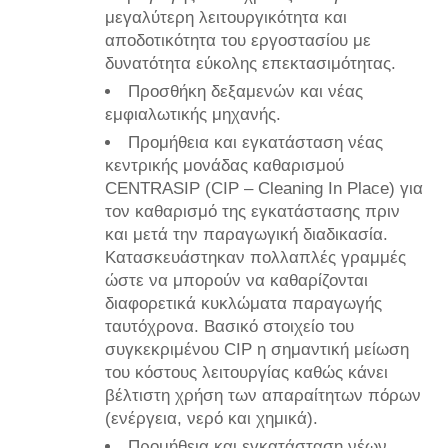
μεγαλύτερη λειτουργικότητα και
αποδοτικότητα του εργοστασίου με
δυνατότητα εύκολης επεκτασιμότητας.
Προσθήκη δεξαμενών και νέας
εμφιαλωτικής μηχανής.
Προμήθεια και εγκατάσταση νέας
κεντρικής μονάδας καθαρισμού
CENTRASIP (CIP – Cleaning In Place) για
τον καθαρισμό της εγκατάστασης πριν
και μετά την παραγωγική διαδικασία.
Κατασκευάστηκαν πολλαπλές γραμμές
ώστε να μπορούν να καθαρίζονται
διαφορετικά κυκλώματα παραγωγής
ταυτόχρονα. Βασικό στοιχείο του
συγκεκριμένου CIP η σημαντική μείωση
του κόστους λειτουργίας καθώς κάνει
βέλτιστη χρήση των απαραίτητων πόρων
(ενέργεια, νερό και χημικά).
Προμήθεια και εγκατάσταση νέων