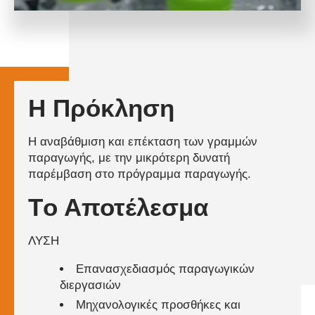
Η Πρόκληση
Η αναβάθμιση και επέκταση των γραμμών
παραγωγής, με την μικρότερη δυνατή
παρέμβαση στο πρόγραμμα παραγωγής.
Tο Αποτέλεσμα
ΛΥΣΗ
Επανασχεδιασμός παραγωγικών
διεργασιών
Μηχανολογικές προσθήκες και