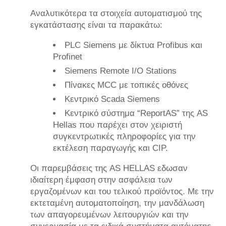
Αναλυτικότερα τα στοιχεία αυτοματισμού της
εγκατάστασης είναι τα παρακάτω:
PLC Siemens με δίκτυα Profibus και
Profinet
Siemens Remote I/O Stations
Πίνακες MCC με τοπικές οθόνες
Κεντρικό Scada Siemens
Κεντρικό σύστημα
“ReportAS”
της AS
Hellas που παρέχει στον χειριστή
συγκεντρωτικές πληροφορίες για την
εκτέλεση παραγωγής και CIP.
Οι παρεμβάσεις της AS HELLAS εδωσαν
ιδιαίτερη έμφαση στην ασφάλεια των
εργαζομένων και του τελικού προϊόντος. Με την
εκτεταμένη αυτοματοποίηση, την μανδάλωση
των απαγορευμένων λειτουργιών και την