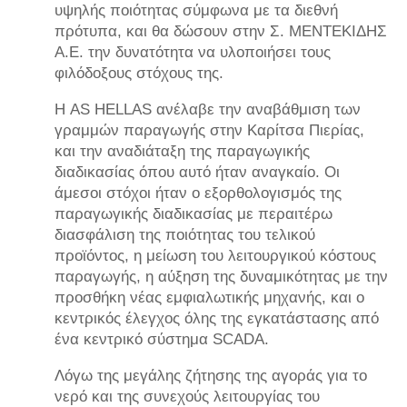
υψηλής ποιότητας σύμφωνα με τα διεθνή
πρότυπα, και θα δώσουν στην Σ. ΜΕΝΤΕΚΙΔΗΣ
Α.Ε. την δυνατότητα να υλοποιήσει τους
φιλόδοξους στόχους της.
Η AS HELLAS ανέλαβε την αναβάθμιση των
γραμμών παραγωγής στην Καρίτσα Πιερίας,
και την αναδιάταξη της παραγωγικής
διαδικασίας όπου αυτό ήταν αναγκαίο. Οι
άμεσοι στόχοι ήταν ο εξορθολογισμός της
παραγωγικής διαδικασίας με περαιτέρω
διασφάλιση της ποιότητας του τελικού
προϊόντος, η μείωση του λειτουργικού κόστους
παραγωγής, η αύξηση της δυναμικότητας με την
προσθήκη νέας εμφιαλωτικής μηχανής, και ο
κεντρικός έλεγχος όλης της εγκατάστασης από
ένα κεντρικό σύστημα SCADA.
Λόγω της μεγάλης ζήτησης της αγοράς για το
νερό και της συνεχούς λειτουργίας του