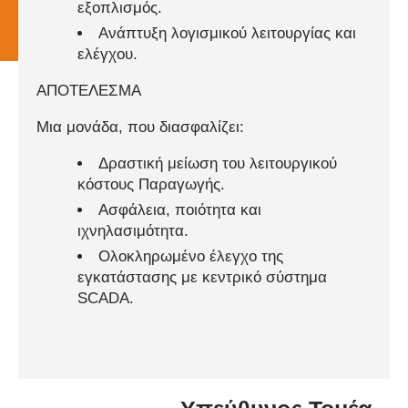
εξοπλισμός.
Ανάπτυξη λογισμικού λειτουργίας και
ελέγχου.
ΑΠΟΤΕΛΕΣΜΑ
Μια μονάδα, που διασφαλίζει:
Δραστική μείωση του λειτουργικού
κόστους Παραγωγής.
Ασφάλεια, ποιότητα και
ιχνηλασιμότητα.
Ολοκληρωμένο έλεγχο της
εγκατάστασης με κεντρικό σύστημα
SCADA.