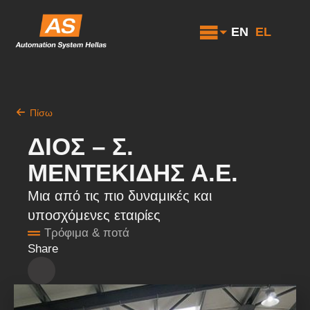
EN
EL
Πίσω
ΔΙΟΣ – Σ.
ΜΕΝΤΕΚΙΔΗΣ Α.Ε.
Μια από τις πιο δυναμικές και
υποσχόμενες εταιρίες
Τρόφιμα & ποτά
Share