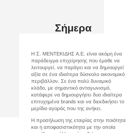
Σήμερα
Η Σ. ΜΕΝΤΕΚΙΔΗΣ Α.Ε. είναι ακόμη ένα
παράδειγμα επιχείρησης που έμαθε να
λειτουργεί, να παράγει και να δημιουργεί
αξία σε ένα ιδιαίτερα δύσκολο οικονομικό
περιβάλλον. Σε ένα πολύ δυναμικό
κλάδο, με σημαντικό ανταγωνισμό,
κατάφερε να δημιουργήσει δυο ιδιαίτερα
επιτυχημένα brands και να διεκδικήσει το
μερίδιο αγοράς που της ανήκει.
Η προσήλωση της εταιρίας στην ποιότητα
και η αποφασιστικότητα με την οποία