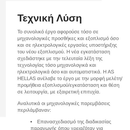
Τεχνική Λύση
Το συνολικό έργο αφορούσε τόσο σε
μηχανολογικές προσθήκες και εξοπλισμό όσο
και σε ηλεκτρολογικές εργασίες υποστήριξης
του νέου εξοπλισμού. Η νέα εγκατάσταση
σχεδιάστηκε με την τελευταία λέξη της
τεχνολογίας τόσο μηχανολογικά και
ηλεκτρολογικά όσο και αυτοματιστικά. H AS
HELLAS ανέλαβε το έργο με την μορφή μελέτη/
προμήθεια εξοπλισμού/εγκατάσταση και θέση
σε λειτουργία, με εξαιρετική επιτυχία.
Αναλυτικά οι μηχανολογικές παρεμβάσεις
περιλάμβαναν:
Επανασχεδιασμό της διαδικασίας
παραγωγής όπου χρειαζόταν για