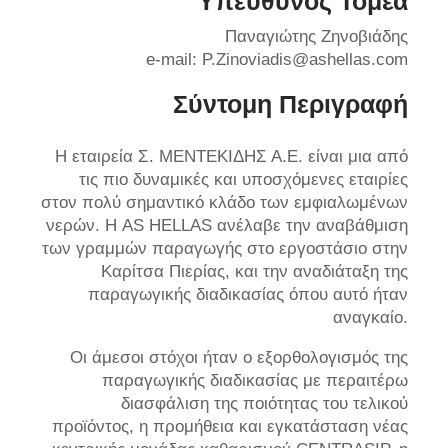
Υπεύθυνος Τομέα
Παναγιώτης Ζηνοβιάδης
e-mail: P.Zinoviadis@ashellas.com
Σύντομη Περιγραφή
Η εταιρεία Σ. ΜΕΝΤΕΚΙΔΗΣ Α.Ε. είναι μια από
τις πιο δυναμικές και υποσχόμενες εταιρίες
στον πολύ σημαντικό κλάδο των εμφιαλωμένων
νερών. Η AS HELLAS ανέλαβε την αναβάθμιση
των γραμμών παραγωγής στο εργοστάσιο στην
Καρίτσα Πιερίας, και την αναδιάταξη της
παραγωγικής διαδικασίας όπου αυτό ήταν
αναγκαίο.
Οι άμεσοι στόχοι ήταν ο εξορθολογισμός της
παραγωγικής διαδικασίας με περαιτέρω
διασφάλιση της ποιότητας του τελικού
προϊόντος, η προμήθεια και εγκατάσταση νέας