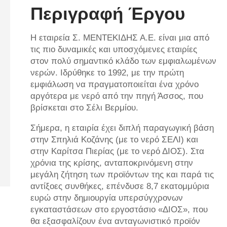
Περιγραφή Έργου
Η εταιρεία Σ. ΜΕΝΤΕΚΙΔΗΣ Α.Ε. είναι μια από
τις πιο δυναμικές και υποσχόμενες εταιρίες
στον πολύ σημαντικό κλάδο των εμφιαλωμένων
νερών. Ιδρύθηκε το 1992, με την πρώτη
εμφιάλωση να πραγματοποιείται ένα χρόνο
αργότερα με νερό από την πηγή Άσσος, που
βρίσκεται στο Σέλι Βερμίου.
Σήμερα, η εταιρία έχει διπλή παραγωγική βάση
στην Σπηλιά Κοζάνης (με το νερό ΣΕΛΙ) και
στην Καρίτσα Πιερίας (με το νερό ΔΙΟΣ). Στα
χρόνια της κρίσης, ανταποκρινόμενη στην
μεγάλη ζήτηση των προϊόντων της και παρά τις
αντίξοες συνθήκες, επένδυσε 8,7 εκατομμύρια
ευρώ στην δημιουργία υπερσύγχρονων
εγκαταστάσεων στο εργοστάσιο «ΔΙΟΣ», που
θα εξασφαλίζουν ένα ανταγωνιστικό προϊόν