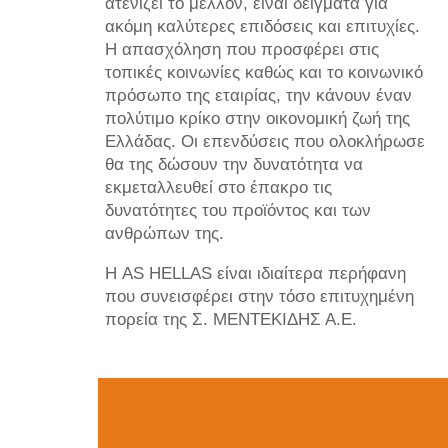
ατενίζει το μέλλον, είναι δείγματα για
ακόμη καλύτερες επιδόσεις και επιτυχίες.
Η απασχόληση που προσφέρει στις
τοπικές κοινωνίες καθώς και το κοινωνικό
πρόσωπο της εταιρίας, την κάνουν έναν
πολύτιμο κρίκο στην οικονομική ζωή της
Ελλάδας. Οι επενδύσεις που ολοκλήρωσε
θα της δώσουν την δυνατότητα να
εκμεταλλευθεί στο έπακρο τις
δυνατότητες του προϊόντος και των
ανθρώπων της.
Η AS HELLAS είναι ιδιαίτερα περήφανη
που συνεισφέρει στην τόσο επιτυχημένη
πορεία της Σ. ΜΕΝΤΕΚΙΔΗΣ Α.Ε.