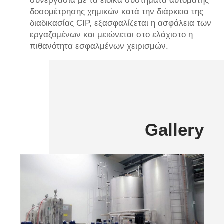
συνεργασία με τα ειδικά συστήματα αυτόματης
δοσομέτρησης χημικών κατά την διάρκεια της
διαδικασίας CIP, εξασφαλίζεται η ασφάλεια των
εργαζομένων και μειώνεται στο ελάχιστο η
πιθανότητα εσφαλμένων χειρισμών.
Gallery