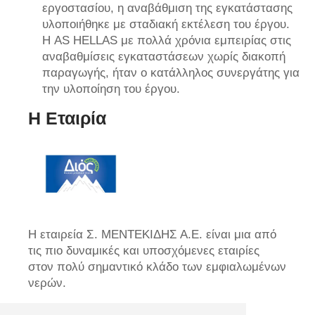
εργοστασίου, η αναβάθμιση της εγκατάστασης
υλοποιήθηκε με σταδιακή εκτέλεση του έργου.
Η AS HELLAS με πολλά χρόνια εμπειρίας στις
αναβαθμίσεις εγκαταστάσεων χωρίς διακοπή
παραγωγής, ήταν ο κατάλληλος συνεργάτης για
την υλοποίηση του έργου.
Η Εταιρία
Η εταιρεία Σ. ΜΕΝΤΕΚΙΔΗΣ Α.Ε. είναι μια από
τις πιο δυναμικές και υποσχόμενες εταιρίες
στον πολύ σημαντικό κλάδο των εμφιαλωμένων
νερών.