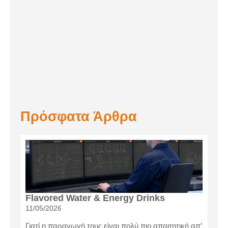
Πρόσφατα Άρθρα
Flavored Water & Energy Drinks
11/05/2026
Γιατί η παραγωγή τους είναι πολύ πιο απαιτητική απ’