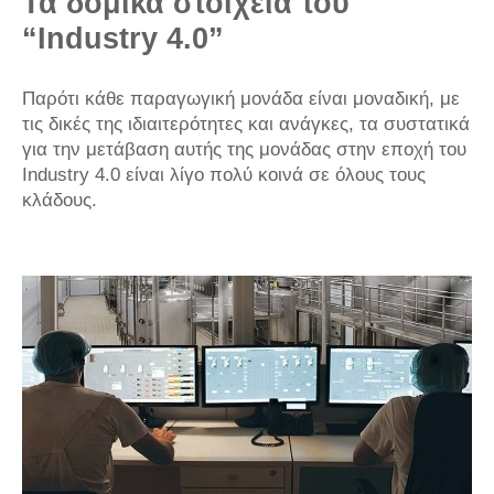
Τα δομικά στοιχεία του
“Industry 4.0”
Παρότι κάθε παραγωγική μονάδα είναι μοναδική, με
τις δικές της ιδιαιτερότητες και ανάγκες, τα συστατικά
για την μετάβαση αυτής της μονάδας στην εποχή του
Industry 4.0 είναι λίγο πολύ κοινά σε όλους τους
κλάδους.