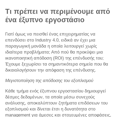
Τι πρέπει να περιμένουμε από
ένα έξυπνο εργοστάσιο
Γιατί όμως να πεισθεί ένας επιχειρηματίας να
επενδύσει στο Industry 4.0, ειδικά αν έχει μια
παραγωγική μονάδα η οποία λειτουργεί χωρίς
ιδιαίτερα προβλήματα; Από πού θα προκύψει μια
ικανοποιητική απόδοση (ROI) της επένδυσής του;
Έχουμε ξεχωρίσει τα σημαντικότερα σημεία που θα
δικαιολογήσουν την απόφαση της επένδυσης.
Μεγιστοποίηση της απόδοσης του εξοπλισμού
Κάθε τμήμα ενός έξυπνου εργοστασίου δημιουργεί
δέσμες δεδομένων, τα οποία μέσω συνεχούς
ανάλυσης, αποκαλύπτουν ζητήματα επιδόσεων του
εξοπλισμού και δίνεται έτσι η δυνατότητα στο
management για άμεσες και στοχευμένες αποφάσεις,