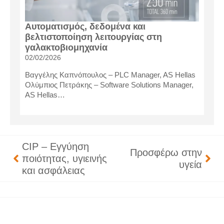
Αυτοματισμός, δεδομένα και
βελτιστοποίηση λειτουργίας στη
γαλακτοβιομηχανία
02/02/2026
Βαγγέλης Καπνόπουλος – PLC Manager, AS Hellas
Ολύμπιος Πετράκης – Software Solutions Manager,
AS Hellas…
CIP – Εγγύηση
Προσφέρω στην
ποιότητας, υγιεινής
υγεία
και ασφάλειας