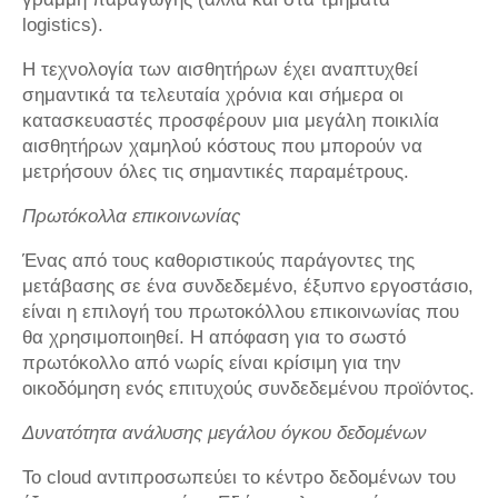
logistics).
Η τεχνολογία των αισθητήρων έχει αναπτυχθεί
σημαντικά τα τελευταία χρόνια και σήμερα οι
κατασκευαστές προσφέρουν μια μεγάλη ποικιλία
αισθητήρων χαμηλού κόστους που μπορούν να
μετρήσουν όλες τις σημαντικές παραμέτρους.
Πρωτόκολλα επικοινωνίας
Ένας από τους καθοριστικούς παράγοντες της
μετάβασης σε ένα συνδεδεμένο, έξυπνο εργοστάσιο,
είναι η επιλογή του πρωτοκόλλου επικοινωνίας που
θα χρησιμοποιηθεί. Η απόφαση για το σωστό
πρωτόκολλο από νωρίς είναι κρίσιμη για την
οικοδόμηση ενός επιτυχούς συνδεδεμένου προϊόντος.
Δυνατότητα ανάλυσης μεγάλου όγκου δεδομένων
Το cloud αντιπροσωπεύει το κέντρο δεδομένων του