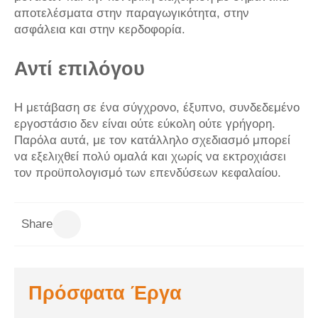
αποτελέσματα στην παραγωγικότητα, στην
ασφάλεια και στην κερδοφορία.
Αντί επιλόγου
Η μετάβαση σε ένα σύγχρονο, έξυπνο, συνδεδεμένο
εργοστάσιο δεν είναι ούτε εύκολη ούτε γρήγορη.
Παρόλα αυτά, με τον κατάλληλο σχεδιασμό μπορεί
να εξελιχθεί πολύ ομαλά και χωρίς να εκτροχιάσει
τον προϋπολογισμό των επενδύσεων κεφαλαίου.
Share
Πρόσφατα Έργα