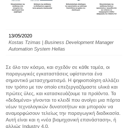
13/05/2020
Kostas Tzimas | Business Development Manager
Automation System Hellas
Σε όλο τον κόσμο, και σχεδόν σε κάθε τομέα, οι
παραγωγικές εγκαταστάσεις υφίστανται ένα
σημαντικό μετασχηματισμό. Η ψηφιοποίηση αλλάζει
τον τρόπο με τον οποίο επεξεργαζόμαστε υλικά και
πρώτες ύλες, και κατασκευάζουμε τα προϊόντα. Τα
«δεδομένα» γίνονται το κλειδί που ανοίγει μια πόρτα
νέων τεχνολογικών δυνατοτήτων και μπορούν να
αναμορφώσουν τελείως την παραγωγική διαδικασία.
Αυτή είναι και η «νέα βιομηχανική επανάσταση», ή
αλλιώς Industry 4.0.