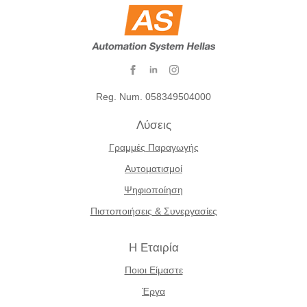
Reg. Num. 058349504000
Λύσεις
Γραμμές Παραγωγής
Αυτοματισμοί
Ψηφιοποίηση
Πιστοποιήσεις & Συνεργασίες
Η Εταιρία
Ποιοι Είμαστε
Έργα