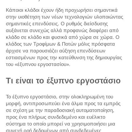
Κάποιοι κλάδοι έχουν ήδη προχωρήσει σημαντικά
στην υιοθέτηση των νέων τεχνολογιών υλοποιώντας
σημαντικές επενδύσεις. Ο ρυθμός διείσδυσης
αυξάνεται συνεχώς αλλά προφανώς διαφέρει από
κλάδο σε κλάδο και φυσικά από χώρα σε χώρα. Ο
κλάδος των Τροφίμων & Ποτών μόλις πρόσφατα
άρχισε να παρουσιάζει αύξηση επενδύσεων
εστιασμένων προς την κατεύθυνση της δημιουργίας
του «έξυπνου εργοστασίου».
Τι είναι το έξυπνο εργοστάσιο
Το έξυπνο εργοστάσιο, στην ολοκληρωμένη του
μορφή, αντιπροσωπεύει ένα άλμα προς τα εμπρός
σε σχέση με την παραδοσιακή αυτοματοποίηση,
προς ένα πλήρως συνδεδεμένο και ευέλικτο
σύστημα το οποίο μπορεί να χρησιμοποιήσει μια
συνεχή ροή δεδομένων από συνδεδεμένες