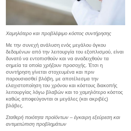
Χαμηλότερο και προβλέψιμο κόστος συντήρησης
Με την συνεχή ανάλυση ενός μεγάλου όγκου
δεδομένων από την λειτουργία του εξοπλισμού, είναι
δυνατό να εντοπισθούν και να αναδειχθούν τα
σημεία τα οποία χρήζουν προσοχής. Έτσι η
συντήρηση γίνεται στοχευμένα και πριν
παρουσιασθεί βλάβη, με αποτέλεσμα την
ελαχιστοποίηση του χρόνου και κόστους διακοπής
λειτουργίας λόγω βλαβών και το χαμηλότερο κόστος
καθώς αποφεύγονται οι μεγάλες (και ακριβές)
βλάβες.
Σταθερή ποιότητα προϊόντων – έγκαιρη εξεύρεση και
αντιμετώπιση προβλημάτων