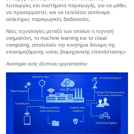
λειτουργίες και συστήματα παραγωγής, για να μάθει,
να προσαρμοστεί, και να εκτελέσει αυτόνομα
ολόκληρες παραγωγικές διαδικασίες.
Νέες τεχνολογίες μεταξύ των οποίων η τεχνητή
νοημοσύνη, το machine learning και το cloud
computing, αποτελούν την κινητήρια δύναμη της
επονομαζόμενης «νέας βιομηχανικής επανάστασης»
Ανατομία ενός έξυπνου εργοστασίου