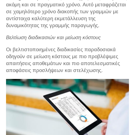
ακόμη και σε πραγματικό χρόνο. Αυτό μεταφράζεται
σε χαμηλότερο χρόνο διακοπής των γραμμών με
αντίστοιχα καλύτερη εκμετάλλευση της
δυναμικότητας της γραμμής παραγωγής.
Βελτίωση διαδικασιών και μείωση κόστους
Οι βελτιστοποιημένες διαδικασίες παραδοσιακά
οδηγούν σε μείωση κόστους με πιο προβλέψιμες
απαιτήσεις αποθεμάτων και πιο αποτελεσματικές
αποφάσεις προσλήψεων και στελέχωσης.