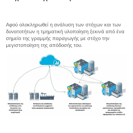
Αφού ολοκληρωθεί η ανάλυση των στόχων και των
δυνατοτήτων η τμηματική υλοποίηση ξεκινά από ένα
σημείο της γραμμής παραγωγής με στόχο την
μεγιστοποίηση της απόδοσής του.