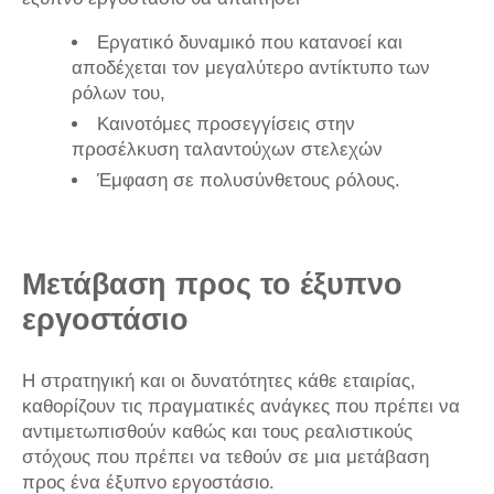
Εργατικό δυναμικό που κατανοεί και
αποδέχεται τον μεγαλύτερο αντίκτυπο των
ρόλων του,
Καινοτόμες προσεγγίσεις στην
προσέλκυση ταλαντούχων στελεχών
Έμφαση σε πολυσύνθετους ρόλους.
Μετάβαση προς το έξυπνο
εργοστάσιο
Η στρατηγική και οι δυνατότητες κάθε εταιρίας,
καθορίζουν τις πραγματικές ανάγκες που πρέπει να
αντιμετωπισθούν καθώς και τους ρεαλιστικούς
στόχους που πρέπει να τεθούν σε μια μετάβαση
προς ένα έξυπνο εργοστάσιο.