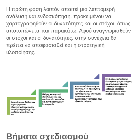
Η πρώτη φάση λοιπόν απαιτεί μια λεπτομερή
ανάλυση και ενδοσκόπηση, προκειμένου να
χαρτογραφηθούν οι δυνατότητες και οι στόχοι, όπως
αποτυπώνεται και παρακάτω. Αφού αναγνωρισθούν
οι στόχοι και οι δυνατότητες, στην συνέχεια θα
πρέπει να αποφασισθεί και η στρατηγική
υλοποίησης.
Βήματα σχεδιασμού