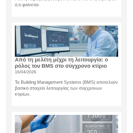
ό,τι φαίνεται
Από τη μελέτη μέχρι τη λειτουργία: ο
ρόλος του BMS στο σύγχρονο κτίριο
16/04/2026
Τα Building Management Systems (BMS) αποτελούν
βασικό στοιχείο λειτουργίας των σύγχρονων
κτιρίων.