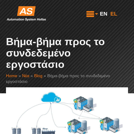
EN
EL
Βήμα-βήμα προς το
συνδεδεμένο
εργοστάσιο
Home
»
Νέα
»
Blog
»
Βήμα-βήμα προς το συνδεδεμένο
εργοστάσιο