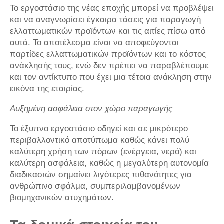
Το εργοστάσιο της νέας εποχής μπορεί να προβλέψει
και να αναγνωρίσει έγκαιρα τάσεις για παραγωγή
ελλαττωματικών προϊόντων και τις αιτίες πίσω από
αυτά. Το αποτέλεσμα είναι να αποφεύγονται
παρτίδες ελλαττωματικών προϊόντων και το κόστος
ανάκλησής τους, ενώ δεν πρέπει να παραβλέπουμε
και τον αντίκτυπο που έχει μια τέτοια ανάκληση στην
εικόνα της εταιρίας.
Αυξημένη ασφάλεια στον χώρο παραγωγής
Το έξυπνο εργοστάσιο οδηγεί και σε μικρότερο
περιβαλλοντικό αποτύπωμα καθώς κάνει πολύ
καλύτερη χρήση των πόρων (ενέργεια, νερό) και
καλύτερη ασφάλεια, καθώς η μεγαλύτερη αυτονομία
διαδικασιών σημαίνει λιγότερες πιθανότητες για
ανθρώπινο σφάλμα, συμπεριλαμβανομένων
βιομηχανικών ατυχημάτων.